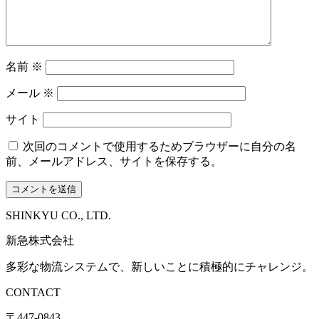
名前
※
メール
※
サイト
次回のコメントで使用するためブラウザーに自分の名
前、メールアドレス、サイトを保存する。
SHINKYU CO., LTD.
新急株式会社
多彩な物流システムで、新しいことに積極的にチャレンジ。
CONTACT
〒447-0843