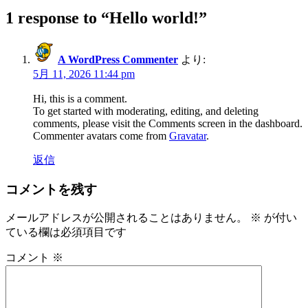
1 response to “Hello world!”
A WordPress Commenter
より:
5月 11, 2026 11:44 pm
Hi, this is a comment.
To get started with moderating, editing, and deleting
comments, please visit the Comments screen in the dashboard.
Commenter avatars come from
Gravatar
.
返信
コメントを残す
メールアドレスが公開されることはありません。
※
が付い
ている欄は必須項目です
コメント
※